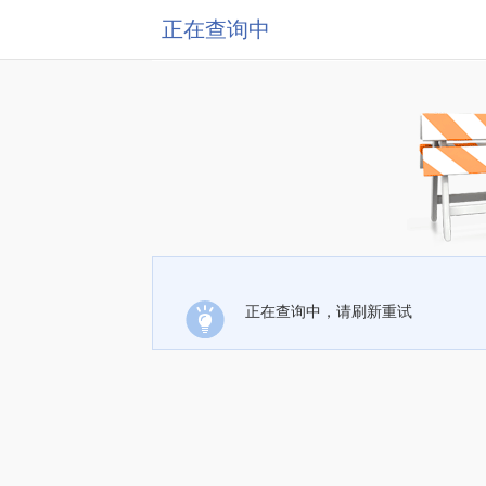
正在查询中
正在查询中，请刷新重试