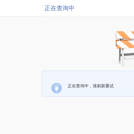
正在查询中
正在查询中，请刷新重试