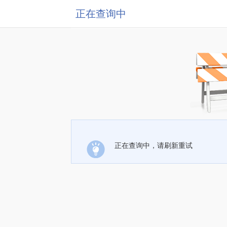
正在查询中
正在查询中，请刷新重试